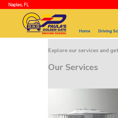
Naples, FL
Home
Driving Sc
Explore our services and get
Our Services