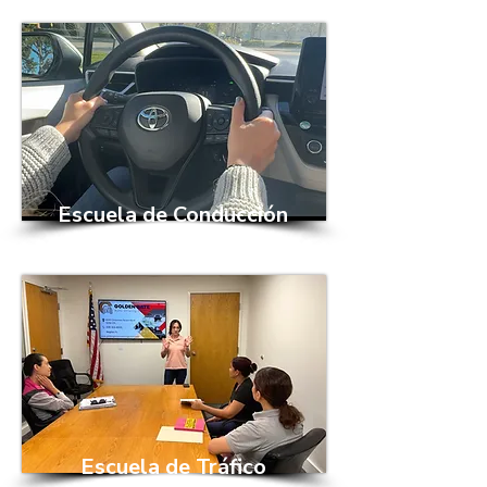
Escuela de Conducción
Escuela de Tráfico