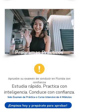
Programas Prácticos
Apruebe su examen de conducir en Florida con
confianza
Estudia rápido. Practica con
inteligencia. Conduce con confianza.
Solo Examen de Práctica o Curso Intensivo de 4 Módulos
¡Empieza hoy y prepárate para aprobar!