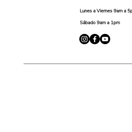
Lunes a Viernes 9am a 
Sábado 9am a 1pm