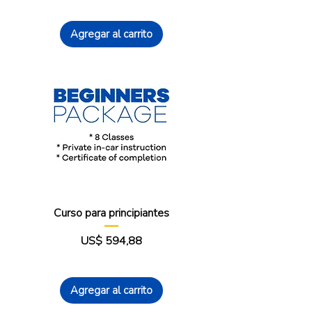
Agregar al carrito
Curso para principiantes
Precio
US$ 594,88
Agregar al carrito