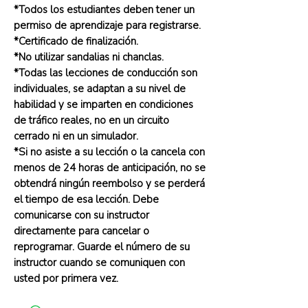
*Todos los estudiantes deben tener un
permiso de aprendizaje para registrarse.
*Certificado de finalización.
*No utilizar sandalias ni chanclas.
*Todas las lecciones de conducción son
individuales, se adaptan a su nivel de
habilidad y se imparten en condiciones
de tráfico reales, no en un circuito
cerrado ni en un simulador.
*Si no asiste a su lección o la cancela con
menos de 24 horas de anticipación, no se
obtendrá ningún reembolso y se perderá
el tiempo de esa lección. Debe
comunicarse con su instructor
directamente para cancelar o
reprogramar. Guarde el número de su
instructor cuando se comuniquen con
usted por primera vez.