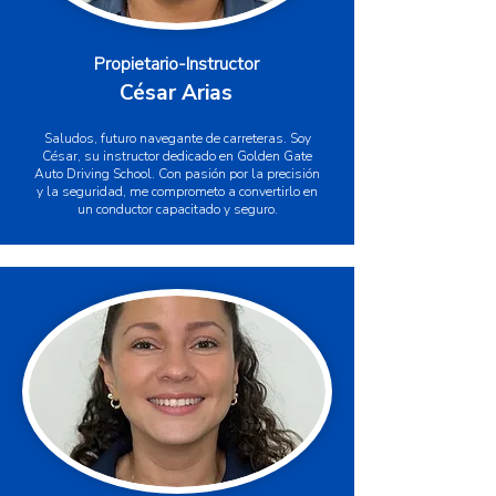
Propietario-Instructor
César Arias
Saludos, futuro navegante de carreteras. Soy
César, su instructor dedicado en Golden Gate
Auto Driving School. Con pasión por la precisión
y la seguridad, me comprometo a convertirlo en
un conductor capacitado y seguro.