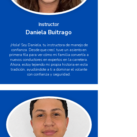
Instructor
Daniela Buitrago
¡Hola! Soy Daniela, tu instructora de manejo de
confianza. Desde que crecí, tuve un asiento en
primera fila para ver cómo mi familia convertía a
nuevos conductores en expertos en la carretera.
Ahora, estoy tejiendo mi propia historia en esta
tradición, ayudándote a ti a dominar el volante
con confianza y seguridad.