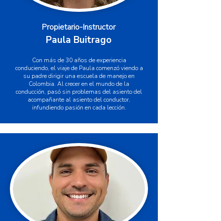
Propietario-Instructor
Paula Buitrago
Con más de 30 años de experiencia
conduciendo, el viaje de Paula comenzó viendo a
su padre dirigir una escuela de manejo en
Colombia. Al crecer en el mundo de la
conducción, pasó sin problemas del asiento del
acompañante al asiento del conductor,
infundiendo pasión en cada lección.