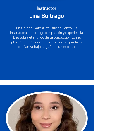
Instructor
Lina Buitrago
En Golden Gate Auto Driving School, la
instructora Lina dirige con pasión y experiencia.
Descubra el mundo de la conducción con el
placer de aprender a conducir con seguridad y
confianza bajo la guía de un experto.