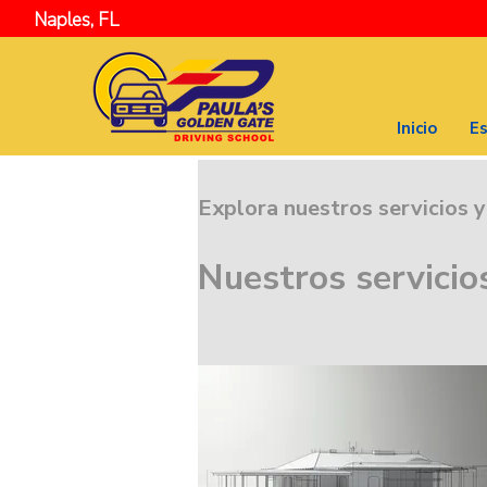
Naples, FL
Inicio
Es
Explora nuestros servicios 
Nuestros servicio